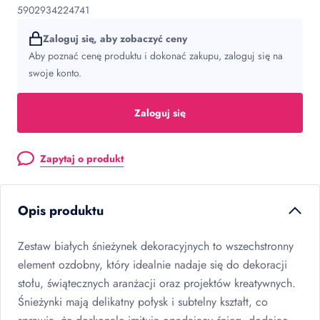
5902934224741
Zaloguj się, aby zobaczyć ceny
Aby poznać cenę produktu i dokonać zakupu, zaloguj się na
swoje konto.
Zaloguj się
Zapytaj o produkt
Opis produktu
Zestaw białych śnieżynek dekoracyjnych to wszechstronny
element ozdobny, który idealnie nadaje się do dekoracji
stołu, świątecznych aranżacji oraz projektów kreatywnych.
Śnieżynki mają delikatny połysk i subtelny kształt, co