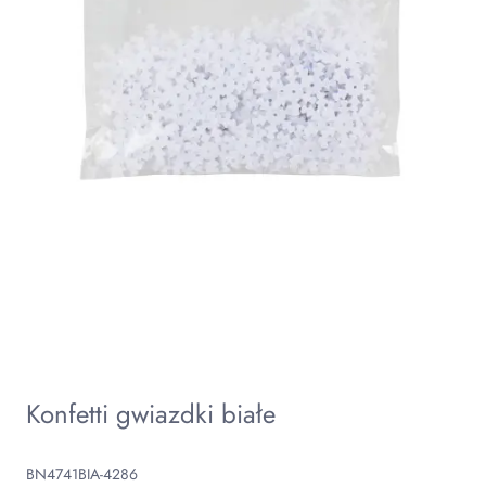
Konfetti gwiazdki białe
BN4741BIA-4286