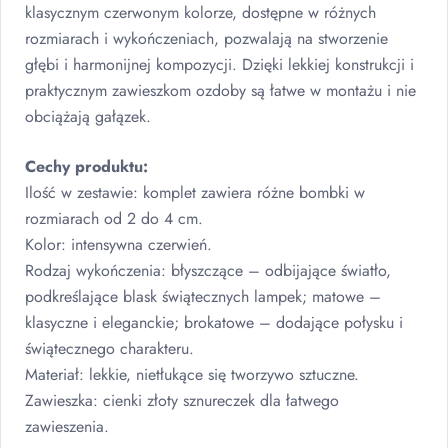
klasycznym czerwonym kolorze, dostępne w różnych
rozmiarach i wykończeniach, pozwalają na stworzenie
głębi i harmonijnej kompozycji. Dzięki lekkiej konstrukcji i
praktycznym zawieszkom ozdoby są łatwe w montażu i nie
obciążają gałązek.
Cechy produktu:
Ilość w zestawie: komplet zawiera różne bombki w
rozmiarach od 2 do 4 cm.
Kolor: intensywna czerwień.
Rodzaj wykończenia: błyszczące – odbijające światło,
podkreślające blask świątecznych lampek; matowe –
klasyczne i eleganckie; brokatowe – dodające połysku i
świątecznego charakteru.
Materiał: lekkie, nietłukące się tworzywo sztuczne.
Zawieszka: cienki złoty sznureczek dla łatwego
zawieszenia.