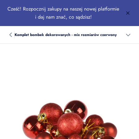
Cześć! Rozpocznij zakupy na naszej nowej platformie
i daj nam znać, co sądzisz!
Komplet bombek dekorowanych - mix rozmiarów czerwony