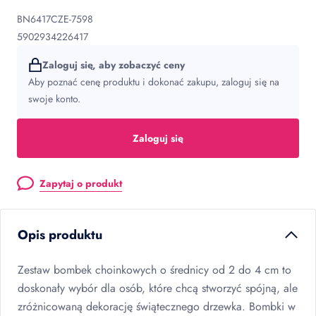
BN6417CZE-7598
5902934226417
Zaloguj się, aby zobaczyć ceny
Aby poznać cenę produktu i dokonać zakupu, zaloguj się na
swoje konto.
Zaloguj się
Zapytaj o produkt
Opis produktu
Zestaw bombek choinkowych o średnicy od 2 do 4 cm to
doskonały wybór dla osób, które chcą stworzyć spójną, ale
zróżnicowaną dekorację świątecznego drzewka. Bombki w