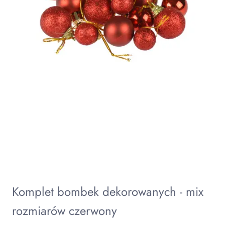
Komplet bombek dekorowanych - mix
rozmiarów czerwony