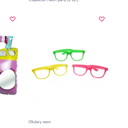
Okulary neon