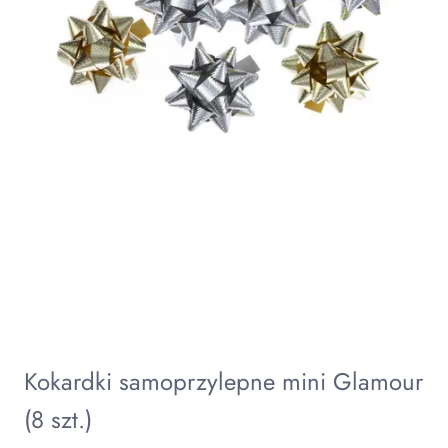
Kokardki samoprzylepne mini Glamour
(8 szt.)