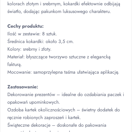
kolorach złotym i srebrnym, kokardki efektownie odbijają
światło, dodając pakunkom luksusowego charakteru.
Cechy produktu:
Ilość w zestawie: 8 sztuk.
Średnica kokardki: około 3,5 cm.
Kolory: srebrny i złoty.
Materiał: błyszczące tworzywo sztuczne z elegancką
fakturą.
Mocowanie: samoprzylepna taśma ułatwiająca aplikację.
Zastosowanie:
Dekorowanie prezentów – idealne do ozdabiania paczek i
opakowań upominkowych.
Ozdoba kartek okolicznościowych – świetny dodatek do
ręcznie robionych zaproszeń i kartek.
Świąteczne dekoracje – doskonałe do pakowania