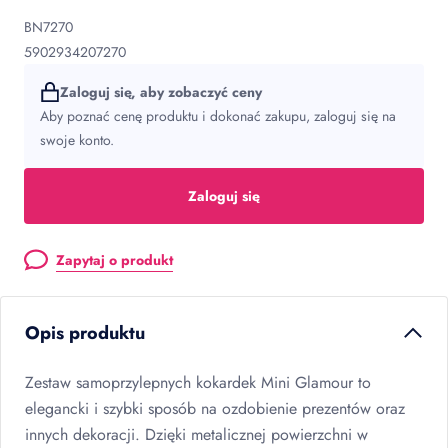
BN7270
5902934207270
Zaloguj się, aby zobaczyć ceny
Aby poznać cenę produktu i dokonać zakupu, zaloguj się na
swoje konto.
Zaloguj się
Zapytaj o produkt
Opis produktu
Zestaw samoprzylepnych kokardek Mini Glamour to
elegancki i szybki sposób na ozdobienie prezentów oraz
innych dekoracji. Dzięki metalicznej powierzchni w