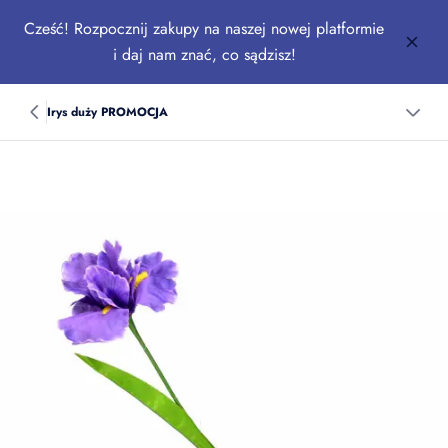
Cześć! Rozpocznij zakupy na naszej nowej platformie
i daj nam znać, co sądzisz!
Irys duży PROMOCJA