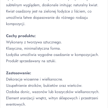
subtelnym wyglądem, doskonale imitując naturalny kwiat.
Kwiat osadzony jest na zielonej łodyżce z liściem, co
umożliwia łatwe dopasowanie do różnego rodzaju
kompozycji.
Cechy produktu:
Wykonany z tworzywa sztucznego.
Klasyczna, minimalistyczna forma.
Łodyżka umożliwia wygodne osadzanie w kompozycjach.
Produkt sprzedawany na sztuki.
Zastosowanie:
Dekoracje wiosenne i wielkanocne.
Uzupełnienie stroików, bukietów oraz wieńców.
Ozdoba donic, wazonów lub koszyczków wielkanocnych.
Element aranżacji wnętrz, witryn sklepowych i przestrzeni
eventowych.