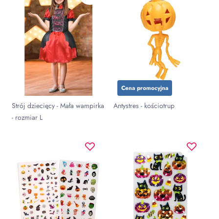
Cena promocyjna
Strój dziecięcy - Mała wampirka
Antystres - kościotrup
- rozmiar L