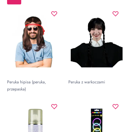
Peruka hipisa (peruka,
Peruka z warkoczami
przepaska)