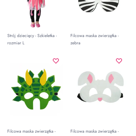
Strój dziecięcy - Szkieletka -
Filcowa maska zwierzątka -
rozmiar L
zebra
Filcowa maska zwierzątka -
Filcowa maska zwierzątka -