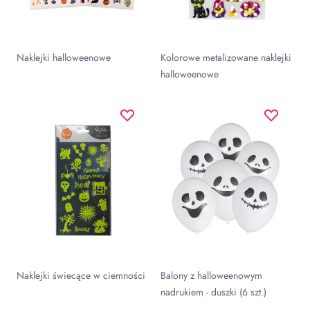
Naklejki halloweenowe
Kolorowe metalizowane naklejki
halloweenowe
Naklejki świecące w ciemności
Balony z halloweenowym
nadrukiem - duszki (6 szt.)