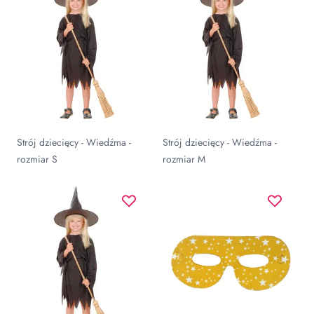
Strój dziecięcy - Wiedźma -
Strój dziecięcy - Wiedźma -
rozmiar S
rozmiar M