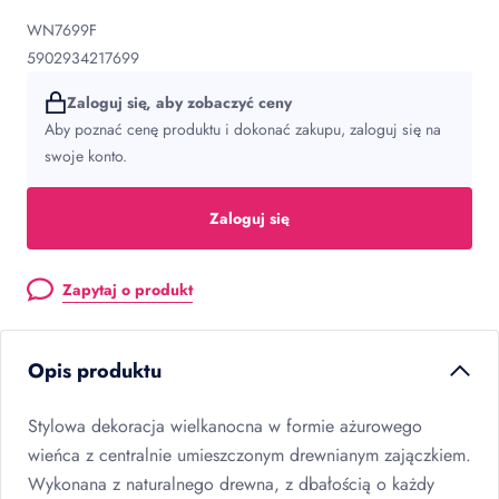
WN7699F
5902934217699
Zaloguj się, aby zobaczyć ceny
Aby poznać cenę produktu i dokonać zakupu, zaloguj się na
swoje konto.
Zaloguj się
Zapytaj o produkt
Opis produktu
Stylowa dekoracja wielkanocna w formie ażurowego
wieńca z centralnie umieszczonym drewnianym zajączkiem.
Wykonana z naturalnego drewna, z dbałością o każdy