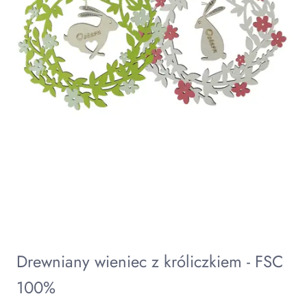
Drewniany wieniec z króliczkiem - FSC
100%