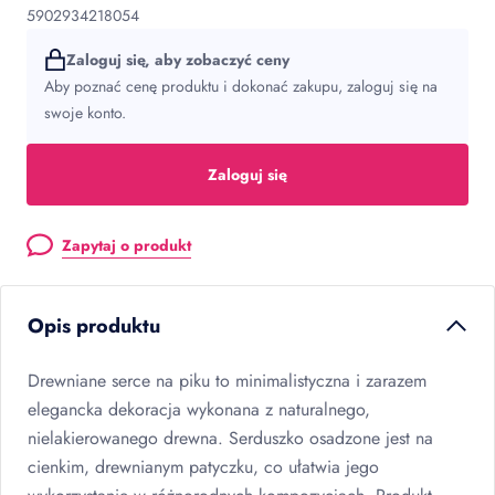
5902934218054
Zaloguj się, aby zobaczyć ceny
Aby poznać cenę produktu i dokonać zakupu, zaloguj się na
swoje konto.
Zaloguj się
Zapytaj o produkt
Opis produktu
Drewniane serce na piku to minimalistyczna i zarazem
elegancka dekoracja wykonana z naturalnego,
nielakierowanego drewna. Serduszko osadzone jest na
cienkim, drewnianym patyczku, co ułatwia jego