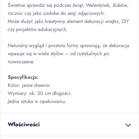
Świetnie sprawdzi się podczas świąt, Walentynek, ślubów,
rocznic czy jako ozdoba do sesji zdjęciowych.
Może służyć jako kreatywny element dekoracji wnętrz,
DIY
czy projektów edukacyjnych.
Naturalny wygląd i prostota formy sprawiają, że dekoracja
wpasuje się w wiele stylów – od rustykalnych po
nowoczesne.
Specyfikacja:
Kolor: jasne drewno.
Wymiary: ok. 30 cm długości.
Jedna sztuka w opakowaniu.
Właściwości