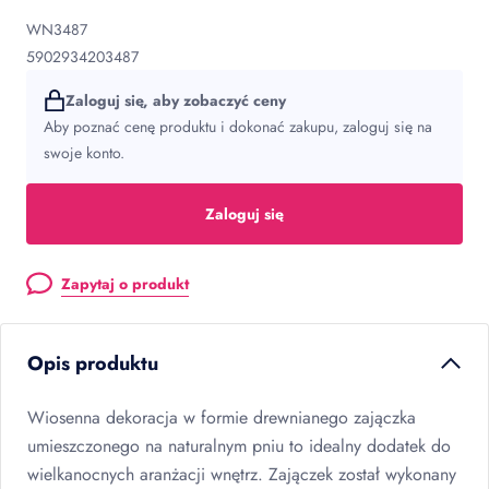
WN3487
5902934203487
Zaloguj się, aby zobaczyć ceny
Aby poznać cenę produktu i dokonać zakupu, zaloguj się na
swoje konto.
Zaloguj się
Zapytaj o produkt
Opis produktu
Wiosenna dekoracja w formie drewnianego zajączka
umieszczonego na naturalnym pniu to idealny dodatek do
wielkanocnych aranżacji wnętrz. Zajączek został wykonany