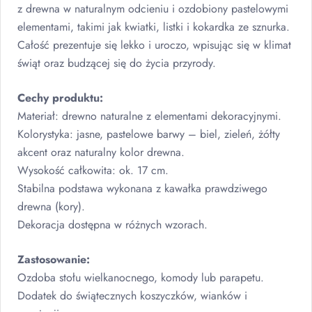
z drewna w naturalnym odcieniu i ozdobiony pastelowymi
elementami, takimi jak kwiatki, listki i kokardka ze sznurka.
Całość prezentuje się lekko i uroczo, wpisując się w klimat
świąt oraz budzącej się do życia przyrody.
Cechy produktu:
Materiał: drewno naturalne z elementami dekoracyjnymi.
Kolorystyka: jasne, pastelowe barwy – biel, zieleń, żółty
akcent oraz naturalny kolor drewna.
Wysokość całkowita: ok. 17 cm.
Stabilna podstawa wykonana z kawałka prawdziwego
drewna (kory).
Dekoracja dostępna w różnych wzorach.
Zastosowanie:
Ozdoba stołu wielkanocnego, komody lub parapetu.
Dodatek do świątecznych koszyczków, wianków i