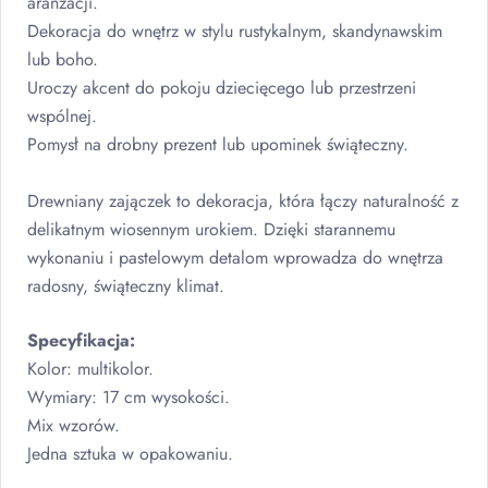
aranżacji.
Dekoracja do wnętrz w stylu rustykalnym, skandynawskim
lub boho.
Uroczy akcent do pokoju dziecięcego lub przestrzeni
wspólnej.
Pomysł na drobny prezent lub upominek świąteczny.
Drewniany zajączek to dekoracja, która łączy naturalność z
delikatnym wiosennym urokiem. Dzięki starannemu
wykonaniu i pastelowym detalom wprowadza do wnętrza
radosny, świąteczny klimat.
Specyfikacja:
Kolor: multikolor.
Wymiary: 17 cm wysokości.
Mix wzorów.
Jedna sztuka w opakowaniu.