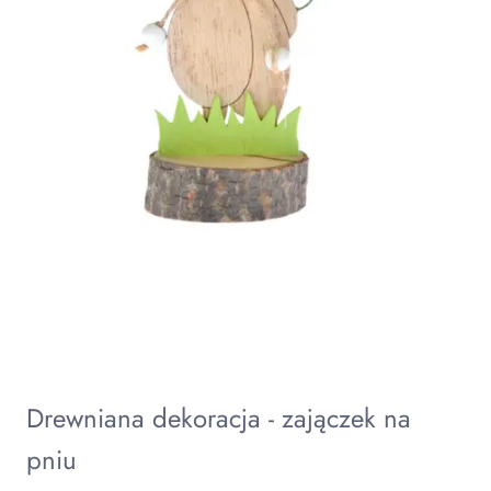
Drewniana dekoracja - zajączek na
pniu