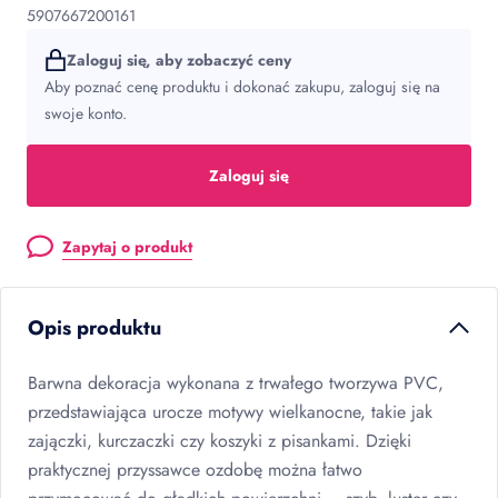
5907667200161
Zaloguj się, aby zobaczyć ceny
Aby poznać cenę produktu i dokonać zakupu, zaloguj się na
swoje konto.
Zaloguj się
Zapytaj o produkt
Opis produktu
Barwna dekoracja wykonana z trwałego tworzywa
PVC
,
przedstawiająca urocze motywy wielkanocne, takie jak
zajączki, kurczaczki czy koszyki z pisankami. Dzięki
praktycznej przyssawce ozdobę można łatwo