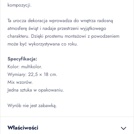
kompozycji.
Ta urocza dekoracja wprowadza do wnętrza radosną
atmosferę świąt i nadaje przestrzeni wyjątkowego
charakteru. Dzięki prostemu montażowi z powodzeniem
może być wykorzystywana co roku.
Specyfikacja:
Kolor: multikolor.
Wymiary: 22,5 × 18 cm.
Mix wzorów.
Jedna sztuka w opakowaniu.
Wyrób nie jest zabawką.
Właściwości