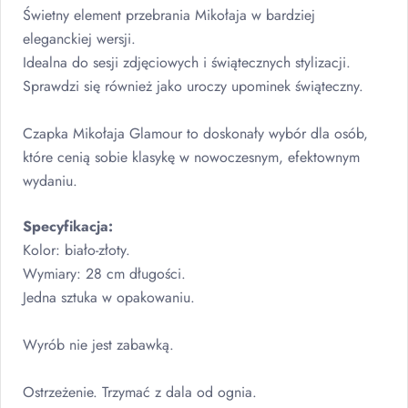
Świetny element przebrania Mikołaja w bardziej
eleganckiej wersji.
Idealna do sesji zdjęciowych i świątecznych stylizacji.
Sprawdzi się również jako uroczy upominek świąteczny.
Czapka Mikołaja Glamour to doskonały wybór dla osób,
które cenią sobie klasykę w nowoczesnym, efektownym
wydaniu.
Specyfikacja:
Kolor: biało-złoty.
Wymiary: 28 cm długości.
Jedna sztuka w opakowaniu.
Wyrób nie jest zabawką.
Ostrzeżenie. Trzymać z dala od ognia.