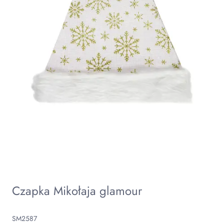
Czapka Mikołaja glamour
SM2587