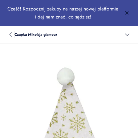
Cześć! Rozpocznij zakupy na naszej nowej platformie
i daj nam znać, co sądzisz!
Czapka Mikołaja glamour