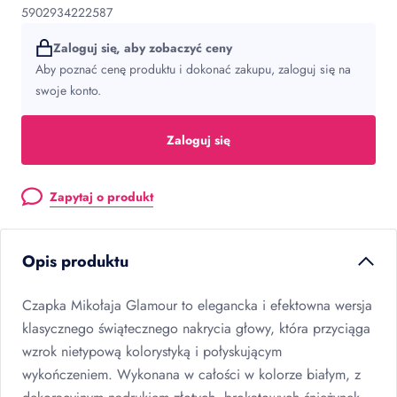
5902934222587
Zaloguj się, aby zobaczyć ceny
Aby poznać cenę produktu i dokonać zakupu, zaloguj się na
swoje konto.
Zaloguj się
Zapytaj o produkt
Opis produktu
Czapka Mikołaja Glamour to elegancka i efektowna wersja
klasycznego świątecznego nakrycia głowy, która przyciąga
wzrok nietypową kolorystyką i połyskującym
wykończeniem. Wykonana w całości w kolorze białym, z