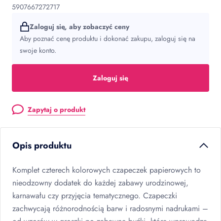
5907667272717
Zaloguj się, aby zobaczyć ceny
Aby poznać cenę produktu i dokonać zakupu, zaloguj się na
swoje konto.
Zaloguj się
Zapytaj o produkt
Opis produktu
Komplet czterech kolorowych czapeczek papierowych to
nieodzowny dodatek do każdej zabawy urodzinowej,
karnawału czy przyjęcia tematycznego. Czapeczki
zachwycają różnorodnością barw i radosnymi nadrukami –