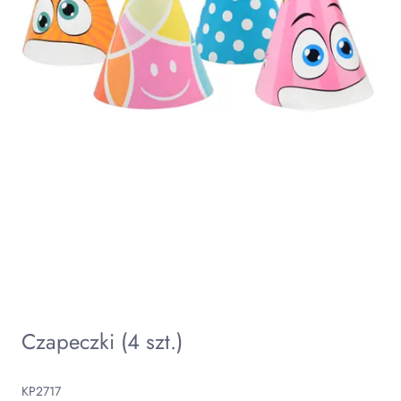
Czapeczki (4 szt.)
KP2717