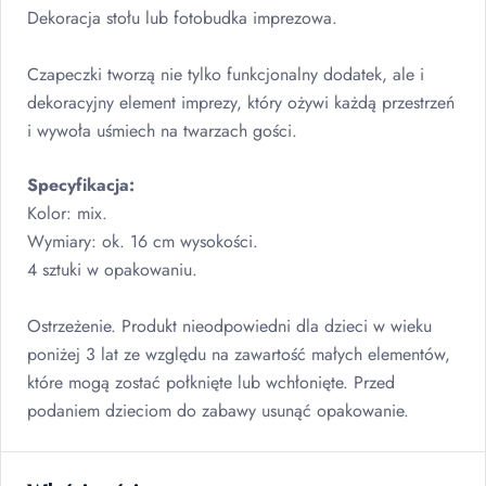
Dekoracja stołu lub fotobudka imprezowa.
Czapeczki tworzą nie tylko funkcjonalny dodatek, ale i
dekoracyjny element imprezy, który ożywi każdą przestrzeń
i wywoła uśmiech na twarzach gości.
Specyfikacja:
Kolor: mix.
Wymiary: ok. 16 cm wysokości.
4 sztuki w opakowaniu.
Ostrzeżenie. Produkt nieodpowiedni dla dzieci w wieku
poniżej 3 lat ze względu na zawartość małych elementów,
które mogą zostać połknięte lub wchłonięte. Przed
podaniem dzieciom do zabawy usunąć opakowanie.