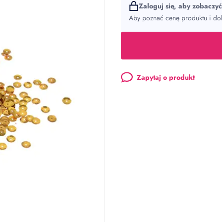
Zaloguj się, aby zobaczy
Aby poznać cenę produktu i dok
Zapytaj o produkt