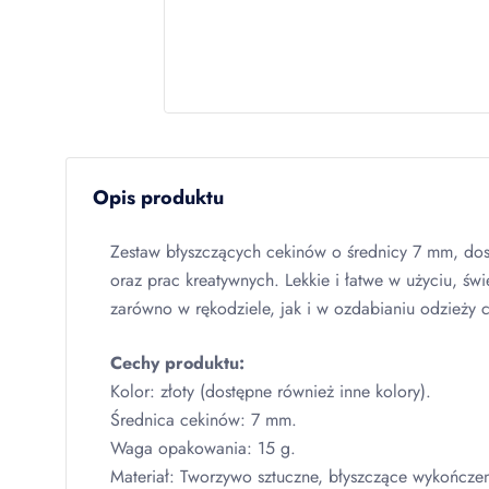
Opis produktu
Zestaw błyszczących cekinów o średnicy 7 mm, dos
oraz prac kreatywnych. Lekkie i łatwe w użyciu, świ
zarówno w rękodziele, jak i w ozdabianiu odzieży 
Cechy produktu:
Kolor: złoty (dostępne również inne kolory).
Średnica cekinów: 7 mm.
Waga opakowania: 15 g.
Materiał: Tworzywo sztuczne, błyszczące wykończen