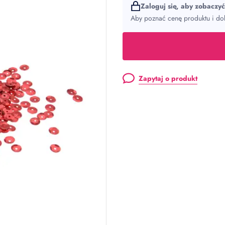
Zaloguj się, aby zobaczy
Aby poznać cenę produktu i dok
Zapytaj o produkt