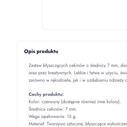
Opis produktu
Zestaw błyszczących cekinów o średnicy 7 mm, dos
oraz prac kreatywnych. Lekkie i łatwe w użyciu, świ
zarówno w rękodziele, jak i w ozdabianiu odzieży 
Cechy produktu:
Kolor: czerwony (dostępne również inne kolory).
Średnica cekinów: 7 mm.
Waga opakowania: 15 g.
Materiał: Tworzywo sztuczne, błyszczące wykończen