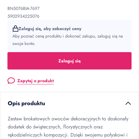
BN5076BIA-7697
5902934225076
Zaloguj się, aby zobaczyć ceny
Aby poznać cenę produktu i dokonać zakupu, zaloguj się na
swoje konto.
Zaloguj się
Zapytaj o produkt
Opis produktu
Zestaw brokatowych owoców dekoracyjnych to doskonały
dodatek do świątecznych, florystycznych oraz
rękodzielniczych kompozycji. Dzięki swojemu połyskowi i