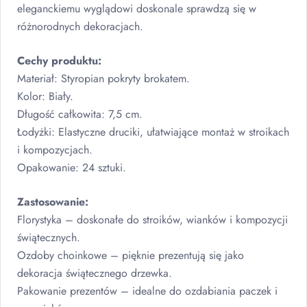
eleganckiemu wyglądowi doskonale sprawdzą się w
różnorodnych dekoracjach.
Cechy produktu:
Materiał: Styropian pokryty brokatem.
Kolor: Biały.
Długość całkowita: 7,5 cm.
Łodyżki: Elastyczne druciki, ułatwiające montaż w stroikach
i kompozycjach.
Opakowanie: 24 sztuki.
Zastosowanie:
Florystyka – doskonałe do stroików, wianków i kompozycji
świątecznych.
Ozdoby choinkowe – pięknie prezentują się jako
dekoracja świątecznego drzewka.
Pakowanie prezentów – idealne do ozdabiania paczek i