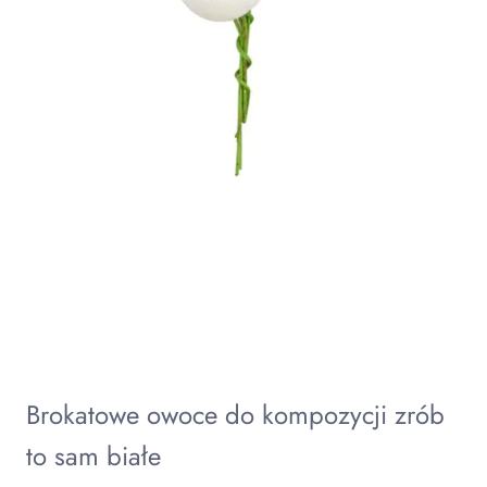
Brokatowe owoce do kompozycji zrób
to sam białe