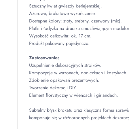
Sztuczny kwiat gwiazdy betlejemskiej.
Ażurowe, brokatowe wykończenie.
Dostępne kolory: złoty, srebrny, czerwony (mix).
Płatki i łodyżka na druciku umożliwiającym modelo
Wysokość całkowita: ok. 17 cm.
Produkt pakowany pojedynczo.
Zastosowanie:
Uzupełnienie dekoracyjnych stroików.
Kompozycje w wazonach, doniczkach i koszykach.
Zdobienie opakowań prezentowych.
Tworzenie dekoracji
DIY
.
Element florystyczny w wieńcach i girlandach.
Subtelny błysk brokatu oraz klasyczna forma sprawi
komponuje się w różnorodnych projektach dekorac