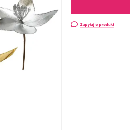
Zapytaj o produkt