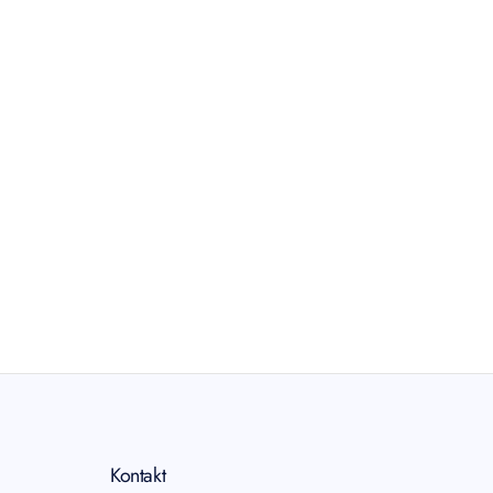
Kontakt