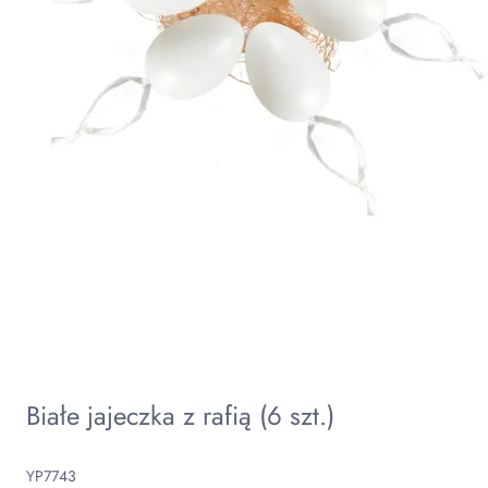
Białe jajeczka z rafią (6 szt.)
YP7743