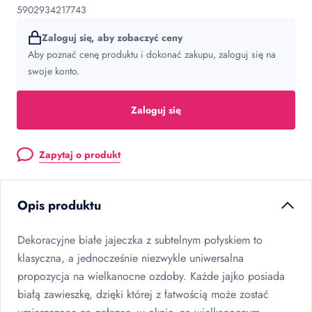
5902934217743
Zaloguj się, aby zobaczyć ceny
Aby poznać cenę produktu i dokonać zakupu, zaloguj się na
swoje konto.
Zaloguj się
Zapytaj o produkt
Opis produktu
Dekoracyjne białe jajeczka z subtelnym połyskiem to
klasyczna, a jednocześnie niezwykle uniwersalna
propozycja na wielkanocne ozdoby. Każde jajko posiada
białą zawieszkę, dzięki której z łatwością może zostać