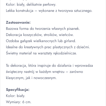
Kolor: biały, delikatnie perłowy.
Lekka konstrukcja – wykonane z tworzywa sztucznego.
Zastosowanie:
Bazowa forma do tworzenia własnych pisanek.
Dekoracja koszyczków, stroików, wieńców.
Ozdoba gałązek wielkanocnych lub girland.
Idealne do kreatywnych prac plastycznych z dziećmi.
Świetny materiał na warsztaty rękodzielnicze.
To dekoracja, która inspiruje do działania i wprowadza
świąteczny nastrój w każdym wnętrzu – zarówno
klasycznym, jak i nowoczesnym.
Specyfikacja:
Kolor: biały.
Wymiary: 6 cm.