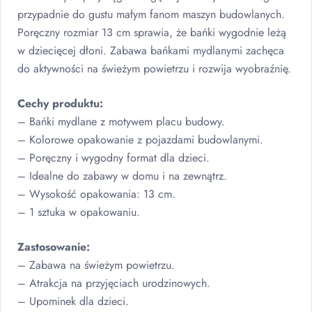
przypadnie do gustu małym fanom maszyn budowlanych.
Poręczny rozmiar 13 cm sprawia, że bańki wygodnie leżą
w dziecięcej dłoni. Zabawa bańkami mydlanymi zachęca
do aktywności na świeżym powietrzu i rozwija wyobraźnię.
Cechy produktu:
– Bańki mydlane z motywem placu budowy.
– Kolorowe opakowanie z pojazdami budowlanymi.
– Poręczny i wygodny format dla dzieci.
– Idealne do zabawy w domu i na zewnątrz.
– Wysokość opakowania: 13 cm.
– 1 sztuka w opakowaniu.
Zastosowanie:
– Zabawa na świeżym powietrzu.
– Atrakcja na przyjęciach urodzinowych.
– Upominek dla dzieci.