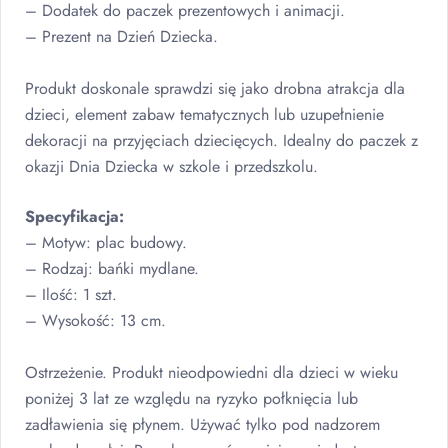
– Dodatek do paczek prezentowych i animacji.
– Prezent na Dzień Dziecka.
Produkt doskonale sprawdzi się jako drobna atrakcja dla
dzieci, element zabaw tematycznych lub uzupełnienie
dekoracji na przyjęciach dziecięcych. Idealny do paczek z
okazji Dnia Dziecka w szkole i przedszkolu.
Specyfikacja:
– Motyw: plac budowy.
– Rodzaj: bańki mydlane.
– Ilość: 1 szt.
– Wysokość: 13 cm.
Ostrzeżenie. Produkt nieodpowiedni dla dzieci w wieku
poniżej 3 lat ze względu na ryzyko połknięcia lub
zadławienia się płynem. Używać tylko pod nadzorem