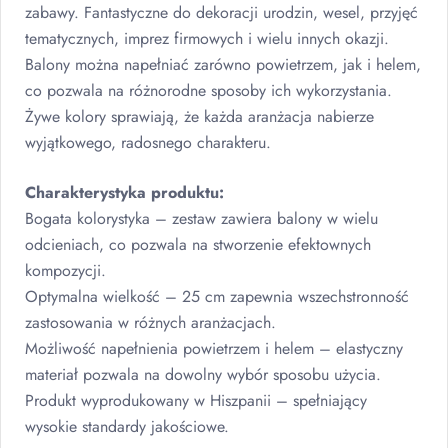
zabawy. Fantastyczne do dekoracji urodzin, wesel, przyjęć
tematycznych, imprez firmowych i wielu innych okazji.
Balony można napełniać zarówno powietrzem, jak i helem,
co pozwala na różnorodne sposoby ich wykorzystania.
Żywe kolory sprawiają, że każda aranżacja nabierze
wyjątkowego, radosnego charakteru.
Charakterystyka produktu:
Bogata kolorystyka – zestaw zawiera balony w wielu
odcieniach, co pozwala na stworzenie efektownych
kompozycji.
Optymalna wielkość – 25 cm zapewnia wszechstronność
zastosowania w różnych aranżacjach.
Możliwość napełnienia powietrzem i helem – elastyczny
materiał pozwala na dowolny wybór sposobu użycia.
Produkt wyprodukowany w Hiszpanii – spełniający
wysokie standardy jakościowe.