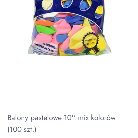
Balony pastelowe 10'' mix kolorów
(100 szt.)