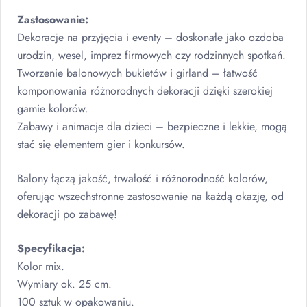
Zastosowanie:
Dekoracje na przyjęcia i eventy – doskonałe jako ozdoba
urodzin, wesel, imprez firmowych czy rodzinnych spotkań.
Tworzenie balonowych bukietów i girland – łatwość
komponowania różnorodnych dekoracji dzięki szerokiej
gamie kolorów.
Zabawy i animacje dla dzieci – bezpieczne i lekkie, mogą
stać się elementem gier i konkursów.
Balony łączą jakość, trwałość i różnorodność kolorów,
oferując wszechstronne zastosowanie na każdą okazję, od
dekoracji po zabawę!
Specyfikacja:
Kolor mix.
Wymiary ok. 25 cm.
100 sztuk w opakowaniu.