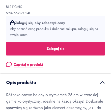
BLR110MIX
5907667260240
Zaloguj się, aby zobaczyć ceny
Aby poznać cenę produktu i dokonać zakupu, zaloguj się na
swoje konto.
Zaloguj się
Zapytaj o produkt
Opis produktu
Różnokolorowe balony o wymiarach 25 cm w szerokiej
gamie kolorystycznej, idealne na każdą okazję! Doskonale
sprawdzą się zarówno jako element dekoracyjny, jak i do