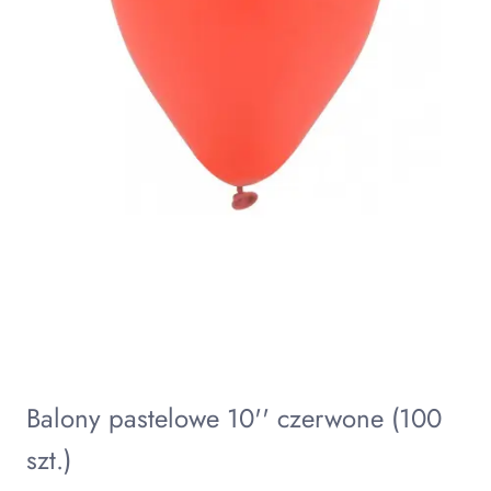
Balony pastelowe 10'' czerwone (100
szt.)