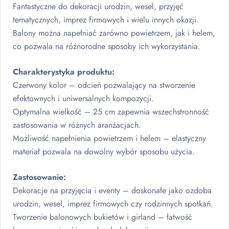
Fantastyczne do dekoracji urodzin, wesel, przyjęć
tematycznych, imprez firmowych i wielu innych okazji.
Balony można napełniać zarówno powietrzem, jak i helem,
co pozwala na różnorodne sposoby ich wykorzystania.
Charakterystyka produktu:
Czerwony kolor – odcień pozwalający na stworzenie
efektownych i uniwersalnych kompozycji.
Optymalna wielkość – 25 cm zapewnia wszechstronność
zastosowania w różnych aranżacjach.
Możliwość napełnienia powietrzem i helem – elastyczny
materiał pozwala na dowolny wybór sposobu użycia.
Zastosowanie:
Dekoracje na przyjęcia i eventy – doskonałe jako ozdoba
urodzin, wesel, imprez firmowych czy rodzinnych spotkań.
Tworzenie balonowych bukietów i girland – łatwość