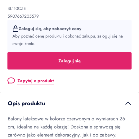
BL110CZE
5907667205579
Zaloguj się, aby zobaczyć ceny
Aby poznać cenę produktu i dokonać zakupu, zaloguj się na
swoje konto.
Zaloguj się
Zapytaj o produkt
Opis produktu
Balony lateksowe w kolorze czerwonym o wymiarach 25
cm, idealne na każdą okazję! Doskonale sprawdzą się
zarówno jako element dekoracyjny, jak i do zabawy.