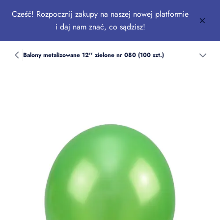
Cześć! Rozpocznij zakupy na naszej nowej platformie
i daj nam znać, co sądzisz!
Balony metalizowane 12'' zielone nr 080 (100 szt.)