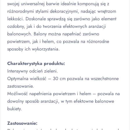
swojej uniwersalnej barwie idealnie komponują się z
różnorodnymi stylami dekoracyjnymi, nadając wnętrzom
lekkości. Doskonale sprawdzą się zarówno jako element
ozdobny, jak i do tworzenia efektownych aranżacji
balonowych. Balony można napełniać zarówno
powietrzem, jak i helem, co pozwala na różnorodne
sposoby ich wykorzystania.
Charakterystyka produktu:
Intensywny odcień zieleni.
Optymalna wielkość – 30 cm pozwala na wszechstronne
zastosowanie.
Możliwość napełnienia powietrzem i helem – pozwala na
dowolny sposób aranżacji, w tym efektowne balonowe
bukiety.
Zastosowanie: