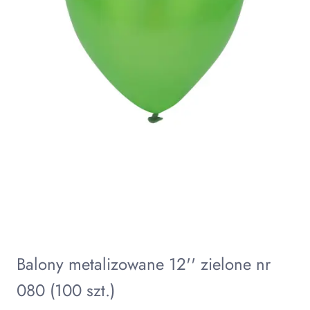
Balony metalizowane 12'' zielone nr
080 (100 szt.)