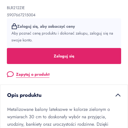
BLR212ZIE
5907667215004
Zaloguj się, aby zobaczyć ceny
Aby poznać cenę produktu i dokonać zakupu, zaloguj się na
swoje konto.
Zaloguj się
Zapytaj o produkt
Opis produktu
Metalizowane balony lateksowe w kolorze zielonym o
wymiarach 30 cm to doskonały wybór na przyjęcia,
urodziny, bankiety oraz uroczystości rodzinne. Dzięki