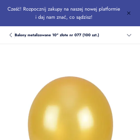
Cześć! Rozpocznij zakupy na naszej nowej platformie
i daj nam znać, co sądzisz!
Balony metalizowane 10" złote nr 077 (100 szt.)