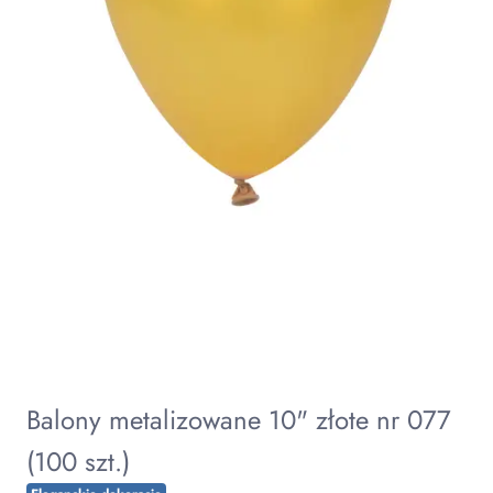
Balony metalizowane 10" złote nr 077
(100 szt.)