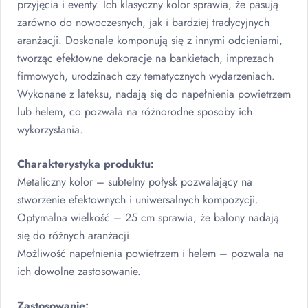
przyjęcia i eventy. Ich klasyczny kolor sprawia, że pasują
zarówno do nowoczesnych, jak i bardziej tradycyjnych
aranżacji. Doskonale komponują się z innymi odcieniami,
tworząc efektowne dekoracje na bankietach, imprezach
firmowych, urodzinach czy tematycznych wydarzeniach.
Wykonane z lateksu, nadają się do napełnienia powietrzem
lub helem, co pozwala na różnorodne sposoby ich
wykorzystania.
Charakterystyka produktu:
Metaliczny kolor – subtelny połysk pozwalający na
stworzenie efektownych i uniwersalnych kompozycji.
Optymalna wielkość – 25 cm sprawia, że balony nadają
się do różnych aranżacji.
Możliwość napełnienia powietrzem i helem – pozwala na
ich dowolne zastosowanie.
Zastosowanie: