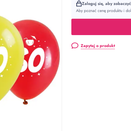
Zaloguj się, aby zobaczy
Aby poznać cenę produktu i dok
Zapytaj o produkt