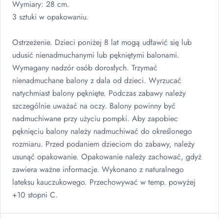
Wymiary: 28 cm.
3 sztuki w opakowaniu.
Ostrzeżenie. Dzieci poniżej 8 lat mogą udławić się lub
udusić nienadmuchanymi lub pękniętymi balonami.
Wymagany nadzór osób dorosłych. Trzymać
nienadmuchane balony z dala od dzieci. Wyrzucać
natychmiast balony pęknięte. Podczas zabawy należy
szczególnie uważać na oczy. Balony powinny być
nadmuchiwane przy użyciu pompki. Aby zapobiec
pęknięciu balony należy nadmuchiwać do określonego
rozmiaru. Przed podaniem dzieciom do zabawy, należy
usunąć opakowanie. Opakowanie należy zachować, gdyż
zawiera ważne informacje. Wykonano z naturalnego
lateksu kauczukowego. Przechowywać w temp. powyżej
+10 stopni C.