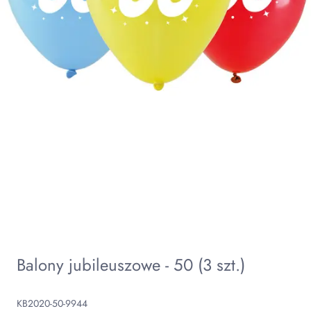
Balony jubileuszowe - 50 (3 szt.)
KB2020-50-9944