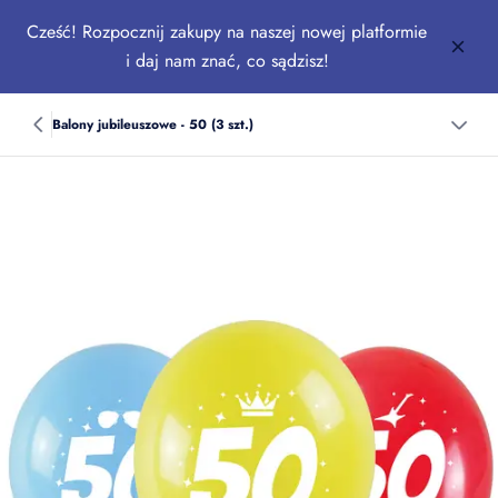
Cześć! Rozpocznij zakupy na naszej nowej platformie
i daj nam znać, co sądzisz!
Balony jubileuszowe - 50 (3 szt.)