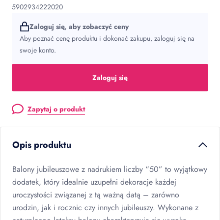
5902934222020
Zaloguj się, aby zobaczyć ceny
Aby poznać cenę produktu i dokonać zakupu, zaloguj się na
swoje konto.
Zaloguj się
Zapytaj o produkt
Opis produktu
Balony jubileuszowe z nadrukiem liczby “50” to wyjątkowy
dodatek, który idealnie uzupełni dekoracje każdej
uroczystości związanej z tą ważną datą – zarówno
urodzin, jak i rocznic czy innych jubileuszy. Wykonane z