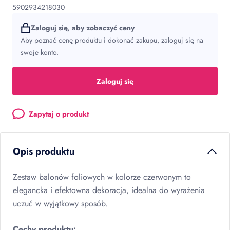
5902934218030
Zaloguj się, aby zobaczyć ceny
Aby poznać cenę produktu i dokonać zakupu, zaloguj się na
swoje konto.
Zaloguj się
Zapytaj o produkt
Opis produktu
Zestaw balonów foliowych w kolorze czerwonym to
elegancka i efektowna dekoracja, idealna do wyrażenia
uczuć w wyjątkowy sposób.
Cechy produktu: