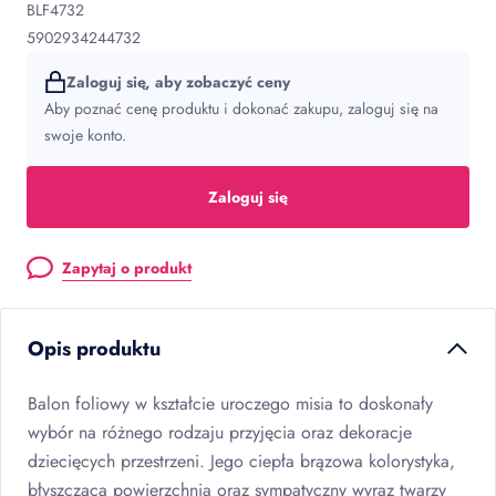
BLF4732
5902934244732
Zaloguj się, aby zobaczyć ceny
Aby poznać cenę produktu i dokonać zakupu, zaloguj się na
swoje konto.
Zaloguj się
Zapytaj o produkt
Opis produktu
Balon foliowy w kształcie uroczego misia to doskonały
wybór na różnego rodzaju przyjęcia oraz dekoracje
dziecięcych przestrzeni. Jego ciepła brązowa kolorystyka,
błyszcząca powierzchnia oraz sympatyczny wyraz twarzy