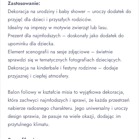
Zastosowanie:
Dekoracja na urodziny i baby shower – uroczy dodatek do
przyjęć dla dzieci i przyszłych rodziców.
Idealny na imprezy w motywie zwierząt lub lasu.
Prezent dla najmłodszych – doskonały jako dodatek do
upominku dla dziecka.
Element scenografii na sesje zdjęciowe – świetnie
sprawdzi się w tematycznych fotografiach dziecięcych.
Dekoracja na kinderbale i festyny rodzinne – dodaje
przyjaznej i ciepłej atmosfery.
Balon foliowy w kształcie misia to wyjątkowa dekoracja,
która zachwyci najmłodszych i sprawi, że każda przestrzeń
nabierze radosnego charakteru. Jego uniwersalny i uroczy
design sprawia, że pasuje na wiele okazji, dodając im
przytulnego klimatu.