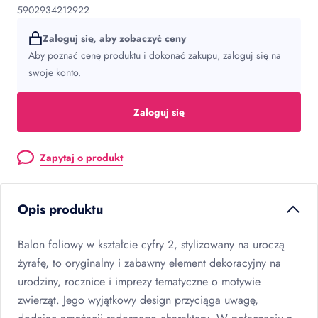
5902934212922
Zaloguj się, aby zobaczyć ceny
Aby poznać cenę produktu i dokonać zakupu, zaloguj się na
swoje konto.
Zaloguj się
Zapytaj o produkt
Opis produktu
Balon foliowy w kształcie cyfry 2, stylizowany na uroczą
żyrafę, to oryginalny i zabawny element dekoracyjny na
urodziny, rocznice i imprezy tematyczne o motywie
zwierząt. Jego wyjątkowy design przyciąga uwagę,