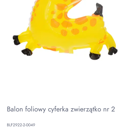
Balon foliowy cyferka zwierzątko nr 2
BLF2922-2-0049