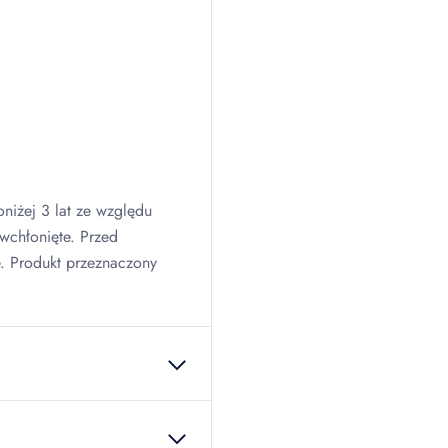
niżej 3 lat ze względu
 wchłonięte. Przed
 Produkt przeznaczony