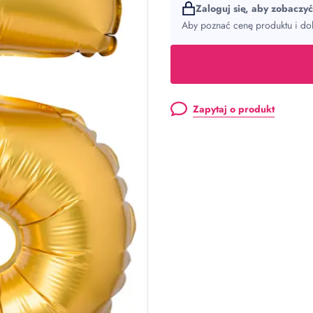
Zaloguj się, aby zobaczy
Aby poznać cenę produktu i dok
Zapytaj o produkt