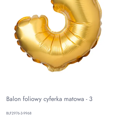
Balon foliowy cyferka matowa - 3
BLF2976-3-9968