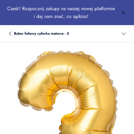
Cześć! Rozpocznij zakupy na naszej nowej platformie
i daj nam znać, co sądzisz!
Balon foliowy cyferka matowa - 3