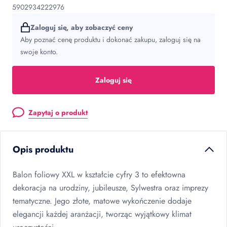
5902934222976
Zaloguj się, aby zobaczyć ceny
Aby poznać cenę produktu i dokonać zakupu, zaloguj się na
swoje konto.
Zaloguj się
Zapytaj o produkt
Opis produktu
Balon foliowy
XXL
w kształcie cyfry 3 to efektowna
dekoracja na urodziny, jubileusze, Sylwestra oraz imprezy
tematyczne. Jego złote, matowe wykończenie dodaje
elegancji każdej aranżacji, tworząc wyjątkowy klimat