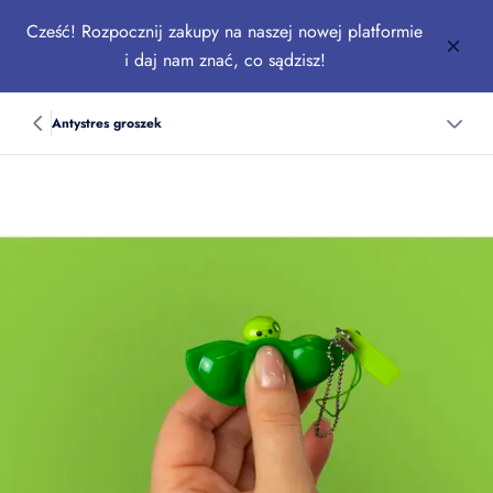
Cześć! Rozpocznij zakupy na naszej nowej platformie
i daj nam znać, co sądzisz!
Antystres groszek