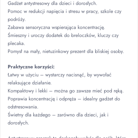
Gadżet antystresowy dla dzieci i dorosłych.
Pomoc w redukcji napięcia i stresu w pracy, szkole czy
podróży.
Zabawa sensoryczna wspierająca koncentrację.
Śmieszny i uroczy dodatek do breloczków, kluczy czy
plecaka.
Pomysł na mały, nietuzinkowy prezent dla bliskiej osoby.
Praktyczne korzyści:
Łatwy w użyciu – wystarczy nacisnąć, by wywołać
relaksujące działanie.
Kompaktowy i lekki – można go zawsze mieć pod ręką.
Poprawia koncentrację i odpręża – idealny gadżet do
odstresowania.
Świetny dla każdego – zarówno dla dzieci, jak i
dorosłych.